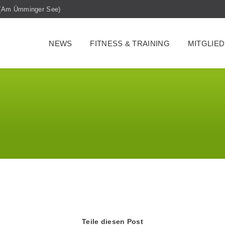
m (Am Ümminger See)
NEWS
FITNESS & TRAINING
MITGLIE
Teile diesen Post